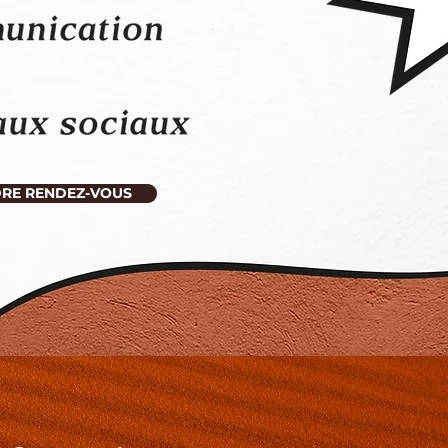
RE RENDEZ-VOUS