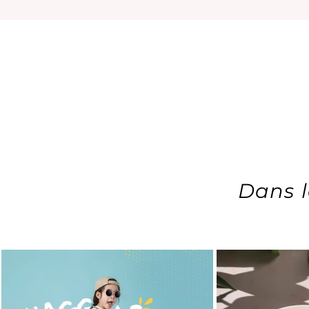
Dans l