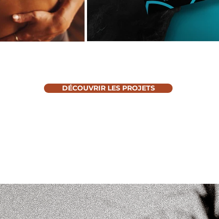
DÉCOUVRIR LES PROJETS