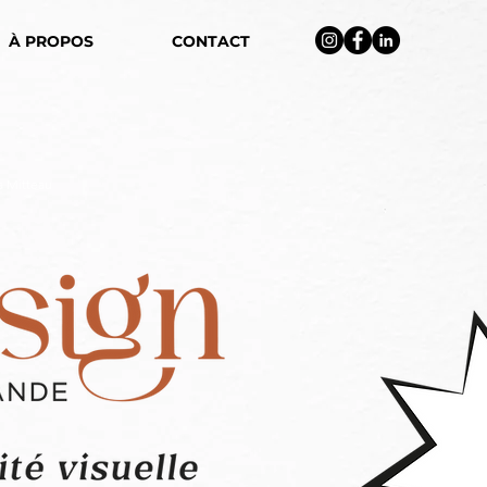
À PROPOS
CONTACT
a Mitteau