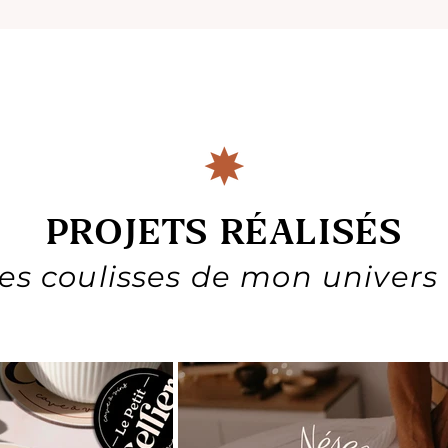
PROJETS RÉALISÉS
es coulisses de mon univers 