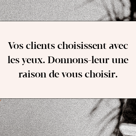
Vos clients choisissent avec
les yeux. Donnons-leur une
raison de vous choisir.