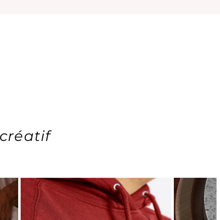
créatif