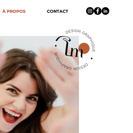
À PROPOS
CONTACT